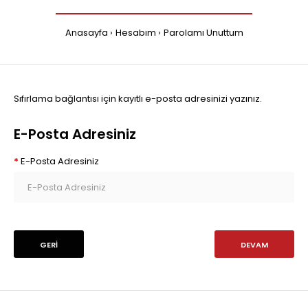
Anasayfa
Hesabım
Parolamı Unuttum
Sıfırlama bağlantısı için kayıtlı e-posta adresinizi yazınız.
E-Posta Adresiniz
E-Posta Adresiniz
GERI